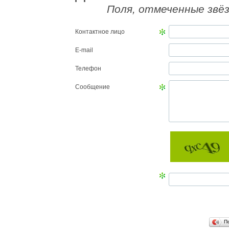
Поля, отмеченные звёз
Контактное лицо
E-mail
Телефон
Сообщение
П