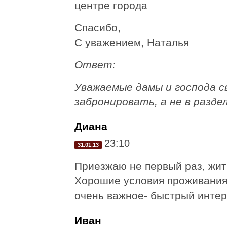
центре города
Спасибо,
С уважением, Наталья
Ответ:
Уважаемые дамы и господа с
забронировать, а не в разде
Диана
23:10
31.01.13
Приезжаю не первый раз, жит
Хорошие условия проживания,
очень важное- быстрый интер
Иван