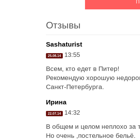
Отзывы
Sashaturist
13:55
25.08.14
Всем, кто едет в Питер!
Рекомендую хорошую недорогу
Санкт-Петербурга.
Ирина
14:32
22.07.14
В общем и целом неплохо за 
Но очень ,постельное бельё.