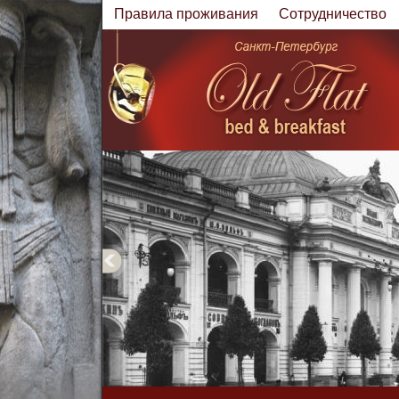
Правила проживания
Cотрудничество