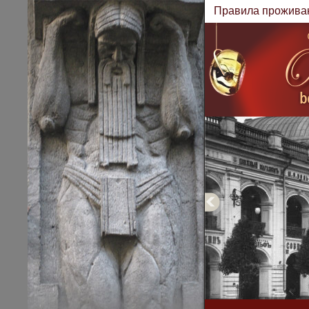
Правила прожива