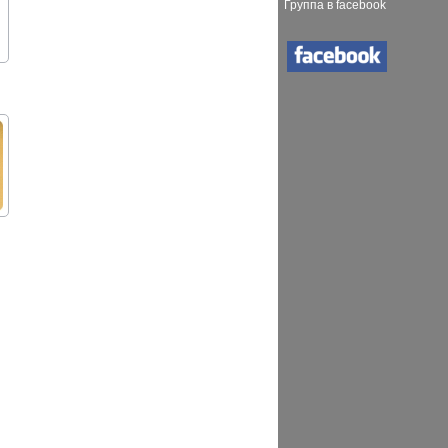
Группа в facebook