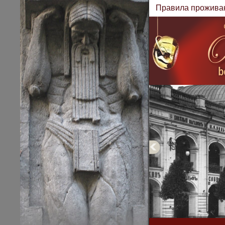
Правила прожива