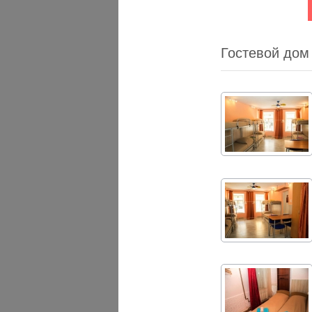
Гостевой дом 