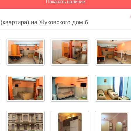
(квартира) на Жуковского дом 6