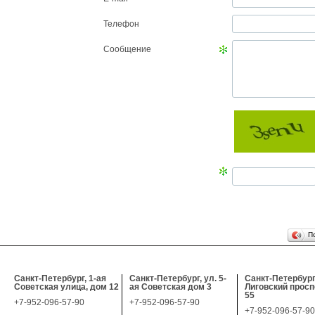
Телефон
Сообщение
П
Санкт-Петербург, 1-ая
Санкт-Петербург, ул. 5-
Санкт-Петербург
Советская улица, дом 12
ая Советская дом 3
Лиговский просп
55
+7-952-096-57-90
+7-952-096-57-90
+7-952-096-57-90