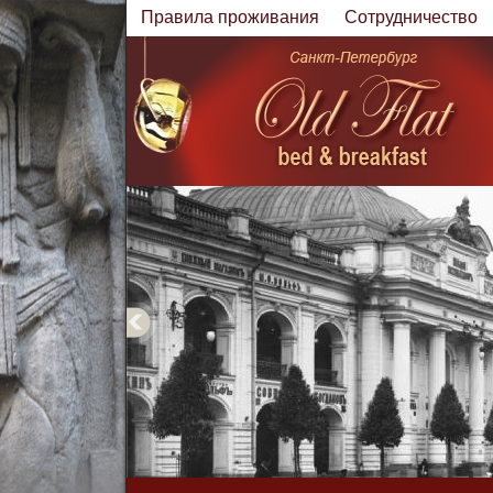
Правила проживания
Cотрудничество